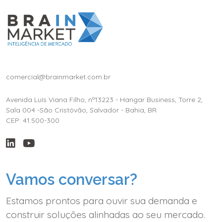
comercial@brainmarket.com.br
Avenida Luís Viana Filho, nº13223 - Hangar Business, Torre 2,
Sala 004 -São Cristóvão, Salvador - Bahia, BR
CEP: 41.500-300
Vamos conversar?
Estamos prontos para ouvir sua demanda e
construir soluções alinhadas ao seu mercado.