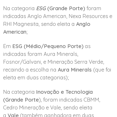
Na categoria
ESG
(Grande Porte)
foram
indicadas Anglo American, Nexa Resources e
RHI Magnesita, sendo eleita a
Anglo
American
;
Em
ESG (Médio/Pequeno Porte)
as
indicadas foram Aura Minerals,
Fosnor/Galvani, e Mineração Serra Verde,
recaindo a escolha na
Aura Minerals
(que foi
eleita em duas categorias);
Na categoria
Inovação e Tecnologia
(Grande Porte
), foram indicadas CBMM,
Cedro Mineração e Vale, sendo eleita
a
Vale
(também ganhadora em duas