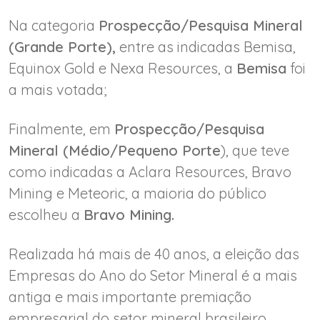
Na categoria
Prospecção/Pesquisa Mineral
(Grande Porte),
entre as indicadas Bemisa,
Equinox Gold e Nexa Resources, a
Bemisa
foi
a mais votada;
Finalmente, em
Prospecção/Pesquisa
Mineral (Médio/Pequeno Porte
), que teve
como indicadas a Aclara Resources, Bravo
Mining e Meteoric, a maioria do público
escolheu a
Bravo Mining.
Realizada há mais de 40 anos, a eleição das
Empresas do Ano do Setor Mineral é a mais
antiga e mais importante premiação
empresarial do setor mineral brasileiro.