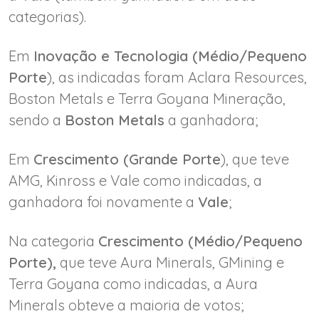
categorias).
Em
Inovação e Tecnologia (Médio/Pequeno
Porte
), as indicadas foram Aclara Resources,
Boston Metals e Terra Goyana Mineração,
sendo a
Boston Metals
a ganhadora;
Em
Crescimento (Grande Porte
), que teve
AMG, Kinross e Vale como indicadas, a
ganhadora foi novamente a
Vale
;
Na categoria
Crescimento (Médio/Pequeno
Porte),
que teve Aura Minerals, GMining e
Terra Goyana como indicadas, a Aura
Minerals obteve a maioria de votos;