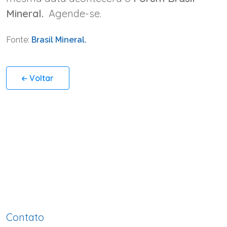
Mineral.
Agende-se.
Fonte:
Brasil Mineral.
Voltar
Contato