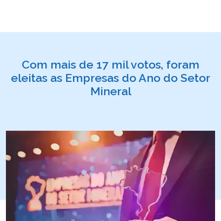
Com mais de 17 mil votos, foram
eleitas as Empresas do Ano do Setor
Mineral