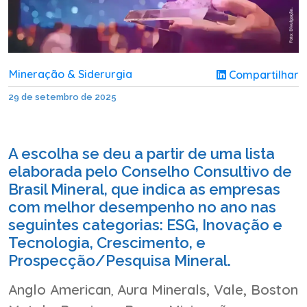
Mineração & Siderurgia
Compartilhar
29 de setembro de 2025
A escolha se deu a partir de uma lista
elaborada pelo Conselho Consultivo de
Brasil Mineral, que indica as empresas
com melhor desempenho no ano nas
seguintes categorias: ESG, Inovação e
Tecnologia, Crescimento, e
Prospecção/Pesquisa Mineral.
Anglo American
,
Aura Minerals, Vale, Boston