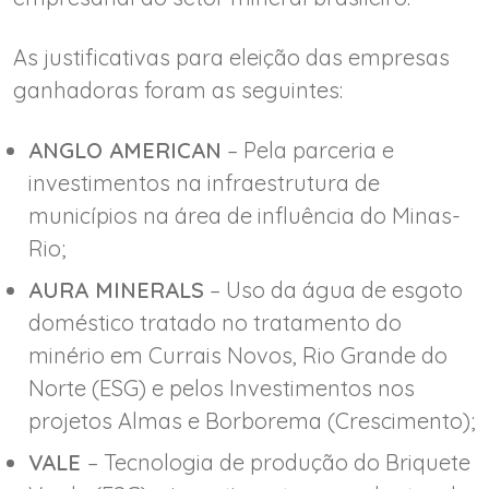
As justificativas para eleição das empresas
ganhadoras foram as seguintes:
ANGLO AMERICAN
– Pela parceria e
investimentos na infraestrutura de
municípios na área de influência do Minas-
Rio;
AURA MINERALS
– Uso da água de esgoto
doméstico tratado no tratamento do
minério em Currais Novos, Rio Grande do
Norte (ESG) e pelos Investimentos nos
projetos Almas e Borborema (Crescimento);
VALE
– Tecnologia de produção do Briquete