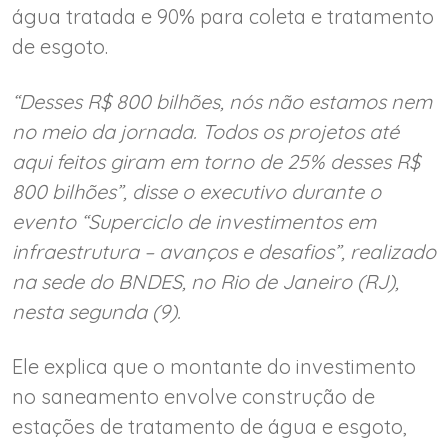
água tratada e 90% para coleta e tratamento
de esgoto.
“Desses R$ 800 bilhões, nós não estamos nem
no meio da jornada. Todos os projetos até
aqui feitos giram em torno de 25% desses R$
800 bilhões”, disse o executivo durante o
evento “Superciclo de investimentos em
infraestrutura – avanços e desafios”, realizado
na sede do BNDES, no Rio de Janeiro (RJ),
nesta segunda (9).
Ele explica que o montante do investimento
no saneamento envolve construção de
estações de tratamento de água e esgoto,