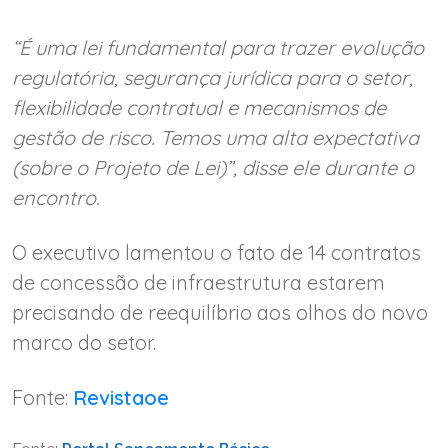
“É uma lei fundamental para trazer evolução
regulatória, segurança jurídica para o setor,
flexibilidade contratual e mecanismos de
gestão de risco. Temos uma alta expectativa
(sobre o Projeto de Lei)”, disse ele durante o
encontro.
O executivo lamentou o fato de 14 contratos
de concessão de infraestrutura estarem
precisando de reequilíbrio aos olhos do novo
marco do setor.
Fonte:
Revistaoe