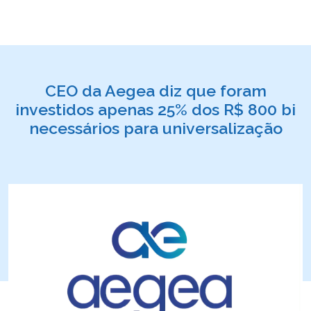
CEO da Aegea diz que foram
investidos apenas 25% dos R$ 800 bi
necessários para universalização