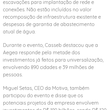
escavações para implantação de rede e
conexões. Não estão incluídos no valor
recomposição de infraestrutura existente e
despesas de garantia de abastecimento
atual de água.
Durante o evento, Casseb destacou que a
Aegea responde pela metade dos
investimentos já feitos para universalização,
envolvendo 890 cidades e 39 milhões de
pessoas.
Miguel Setas, CEO da Motiva, também
participou do evento e disse que os
potenciais projetos da empresa envolvem