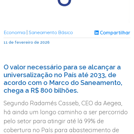
Economia
Saneamento Básico
Compartilhar
|
11 de fevereiro de 2026
O valor necessário para se alcançar a
universalização no País até 2033, de
acordo com o Marco do Saneamento,
chega a R$ 800 bilhões.
Segundo Radamés Casseb, CEO da Aegea,
há ainda um longo caminho a ser percorrido
pelo setor para atingir até lá 99% de
cobertura no País para abastecimento de