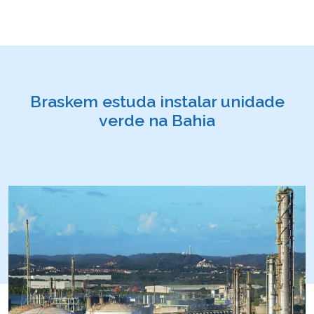
Braskem estuda instalar unidade
verde na Bahia