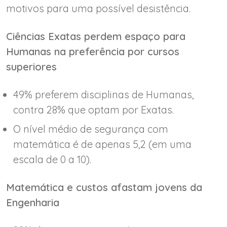
motivos para uma possível desistência.
Ciências Exatas perdem espaço para
Humanas na preferência por cursos
superiores
49% preferem disciplinas de Humanas,
contra 28% que optam por Exatas.
O nível médio de segurança com
matemática é de apenas 5,2 (em uma
escala de 0 a 10).
Matemática e custos afastam jovens da
Engenharia