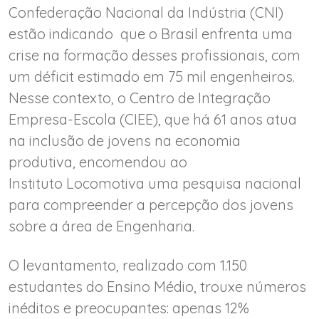
Confederação Nacional da Indústria (CNI)
estão indicando que o Brasil enfrenta uma
crise na formação desses profissionais, com
um déficit estimado em 75 mil engenheiros.
Nesse contexto, o Centro de Integração
Empresa-Escola (CIEE), que há 61 anos atua
na inclusão de jovens na economia
produtiva, encomendou ao
Instituto Locomotiva uma pesquisa nacional
para compreender a percepção dos jovens
sobre a área de Engenharia.
O levantamento, realizado com 1.150
estudantes do Ensino Médio, trouxe números
inéditos e preocupantes: apenas 12%