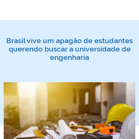
Brasil vive um apagão de estudantes
querendo buscar a universidade de
engenharia