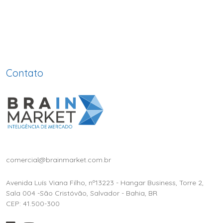
Contato
comercial@brainmarket.com.br
Avenida Luís Viana Filho, nº13223 - Hangar Business, Torre 2,
Sala 004 -São Cristóvão, Salvador - Bahia, BR
CEP: 41.500-300