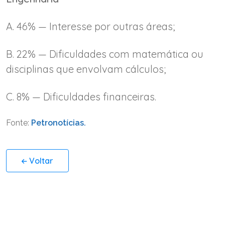
A. 46% — Interesse por outras áreas;
B. 22% — Dificuldades com matemática ou
disciplinas que envolvam cálculos;
C. 8% — Dificuldades financeiras.
Fonte:
Petronotícias.
Voltar