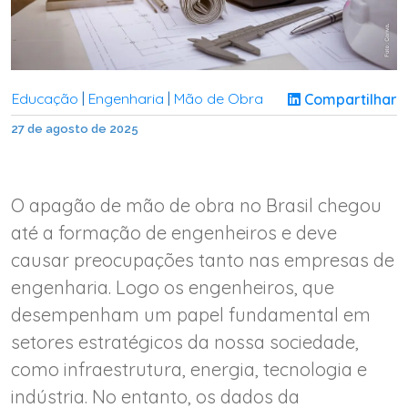
Educação
Engenharia
Mão de Obra
Compartilhar
|
|
27 de agosto de 2025
O apagão de mão de obra no Brasil chegou
até a formação de engenheiros e deve
causar preocupações tanto nas empresas de
engenharia. Logo os engenheiros, que
desempenham um papel fundamental em
setores estratégicos da nossa sociedade,
como infraestrutura, energia, tecnologia e
indústria. No entanto, os dados da