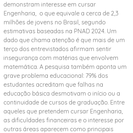
demonstram interesse em cursar
Engenharia, o que equivale a cerca de 2,3
milhões de jovens no Brasil, segundo
estimativas baseadas na PNAD 2024. Um
dado que chama atenção é que mais de um
terço dos entrevistados afirmam sentir
insegurança com matérias que envolvem
matemática. A pesquisa também aponta um
grave problema educacional: 79% dos
estudantes acreditam que falhas na
educação básica desmotivam o início ou a
continuidade de cursos de graduação. Entre
aqueles que pretendem cursar Engenharia,
as dificuldades financeiras e o interesse por
outras áreas aparecem como principais