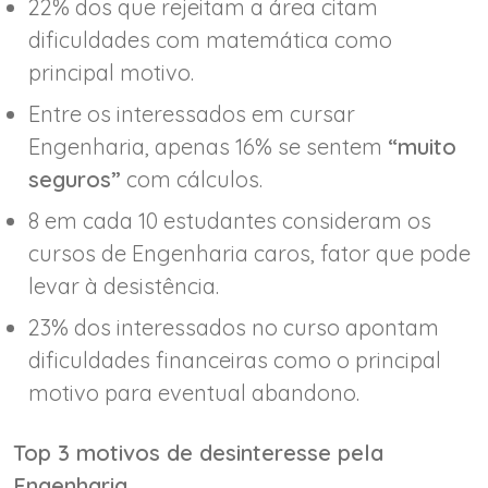
22% dos que rejeitam a área citam
dificuldades com matemática como
principal motivo.
Entre os interessados em cursar
Engenharia, apenas 16% se sentem
“muito
seguros”
com cálculos.
8 em cada 10 estudantes consideram os
cursos de Engenharia caros, fator que pode
levar à desistência.
23% dos interessados no curso apontam
dificuldades financeiras como o principal
motivo para eventual abandono.
Top 3 motivos de desinteresse pela
Engenharia