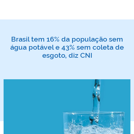
Brasil tem 16% da população sem
água potável e 43% sem coleta de
esgoto, diz CNI