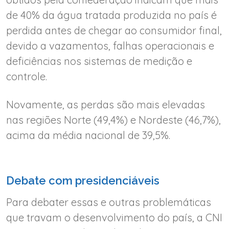
de 40% da água tratada produzida no país é
perdida antes de chegar ao consumidor final,
devido a vazamentos, falhas operacionais e
deficiências nos sistemas de medição e
controle.
Novamente, as perdas são mais elevadas
nas regiões Norte (49,4%) e Nordeste (46,7%),
acima da média nacional de 39,5%.
Debate com presidenciáveis
Para debater essas e outras problemáticas
que travam o desenvolvimento do país, a CNI