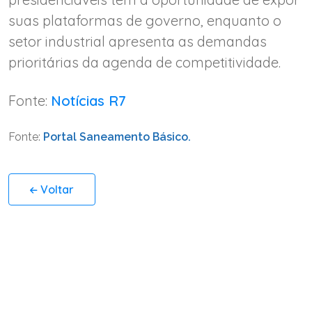
suas plataformas de governo, enquanto o
setor industrial apresenta as demandas
prioritárias da agenda de competitividade.
Fonte:
Notícias R7
Fonte:
Portal Saneamento Básico.
Voltar