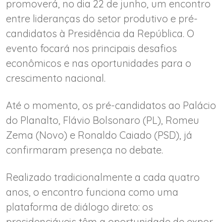
promoverá, no dia 22 de junho, um encontro
entre lideranças do setor produtivo e pré-
candidatos à Presidência da República. O
evento focará nos principais desafios
econômicos e nas oportunidades para o
crescimento nacional.
Até o momento, os pré-candidatos ao Palácio
do Planalto, Flávio Bolsonaro (PL), Romeu
Zema (Novo) e Ronaldo Caiado (PSD), já
confirmaram presença no debate.
Realizado tradicionalmente a cada quatro
anos, o encontro funciona como uma
plataforma de diálogo direto: os
presidenciáveis têm a oportunidade de expor