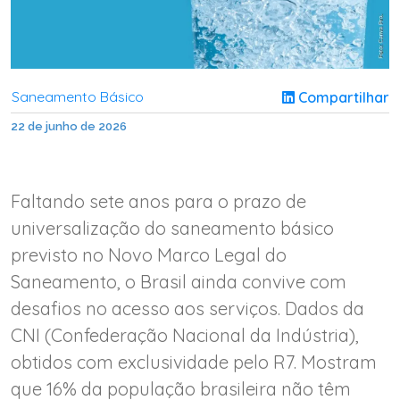
Saneamento Básico
Compartilhar
22 de junho de 2026
Faltando sete anos para o prazo de
universalização do saneamento básico
previsto no Novo Marco Legal do
Saneamento, o Brasil ainda convive com
desafios no acesso aos serviços. Dados da
CNI (Confederação Nacional da Indústria),
obtidos com exclusividade pelo R7. Mostram
que 16% da população brasileira não têm