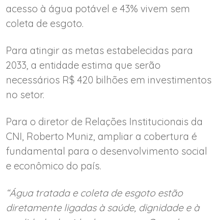
acesso à água potável e 43% vivem sem
coleta de esgoto.
Para atingir as metas estabelecidas para
2033, a entidade estima que serão
necessários R$ 420 bilhões em investimentos
no setor.
Para o diretor de Relações Institucionais da
CNI, Roberto Muniz, ampliar a cobertura é
fundamental para o desenvolvimento social
e econômico do país.
“Água tratada e coleta de esgoto estão
diretamente ligadas à saúde, dignidade e à