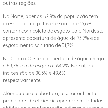
outras regiões.
No Norte, apenas 62,8% da população tem
acesso à água potável e somente 16,6%
contam com coleta de esgoto. Já o Nordeste
apresenta cobertura de água de 73,7% e de
esgotamento sanitário de 31,7%.
No Centro-Oeste, a cobertura de água chega
a 89,7% e a de esgoto a 64,2%. No Sul, os
índices são de 88,3% e 49,6%,
respectivamente.
Além da baixa cobertura, o setor enfrenta
problemas de eficiência operacional. Estudos
obtidos pela confederação indicam que mais