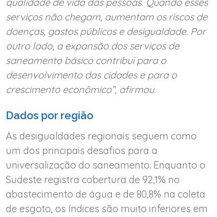
qualidade de vida das pessoas. Quando esses
serviços não chegam, aumentam os riscos de
doenças, gastos públicos e desigualdade. Por
outro lado, a expansão dos serviços de
saneamento básico contribui para o
desenvolvimento das cidades e para o
crescimento econômico”, afirmou.
Dados por região
As desigualdades regionais seguem como
um dos principais desafios para a
universalização do saneamento. Enquanto o
Sudeste registra cobertura de 92,1% no
abastecimento de água e de 80,8% na coleta
de esgoto, os índices são muito inferiores em