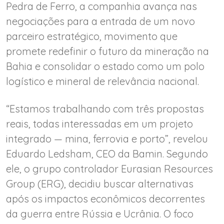
Pedra de Ferro, a companhia avança nas
negociações para a entrada de um novo
parceiro estratégico, movimento que
promete redefinir o futuro da mineração na
Bahia e consolidar o estado como um polo
logístico e mineral de relevância nacional.
“Estamos trabalhando com três propostas
reais, todas interessadas em um projeto
integrado — mina, ferrovia e porto”, revelou
Eduardo Ledsham, CEO da Bamin. Segundo
ele, o grupo controlador Eurasian Resources
Group (ERG), decidiu buscar alternativas
após os impactos econômicos decorrentes
da guerra entre Rússia e Ucrânia. O foco