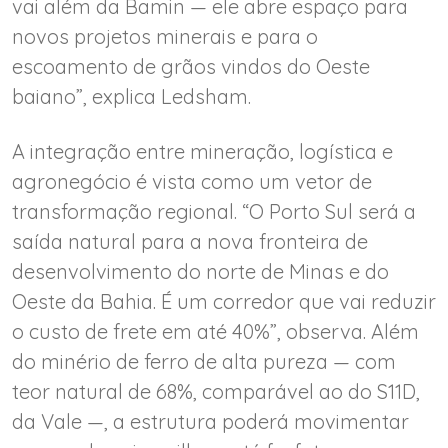
vai além da Bamin — ele abre espaço para
novos projetos minerais e para o
escoamento de grãos vindos do Oeste
baiano”, explica Ledsham.
A integração entre mineração, logística e
agronegócio é vista como um vetor de
transformação regional. “O Porto Sul será a
saída natural para a nova fronteira de
desenvolvimento do norte de Minas e do
Oeste da Bahia. É um corredor que vai reduzir
o custo de frete em até 40%”, observa. Além
do minério de ferro de alta pureza — com
teor natural de 68%, comparável ao do S11D,
da Vale —, a estrutura poderá movimentar