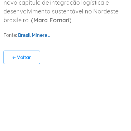
novo capítulo de integração logística e
desenvolvimento sustentável no Nordeste
brasileiro.
(Mara Fornari)
Fonte:
Brasil Mineral.
Voltar