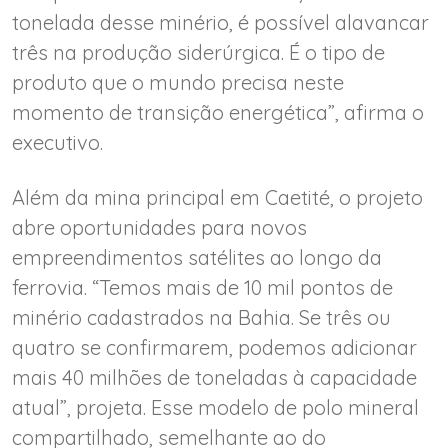
tonelada desse minério, é possível alavancar
três na produção siderúrgica. É o tipo de
produto que o mundo precisa neste
momento de transição energética”, afirma o
executivo.
Além da mina principal em Caetité, o projeto
abre oportunidades para novos
empreendimentos satélites ao longo da
ferrovia. “Temos mais de 10 mil pontos de
minério cadastrados na Bahia. Se três ou
quatro se confirmarem, podemos adicionar
mais 40 milhões de toneladas à capacidade
atual”, projeta. Esse modelo de polo mineral
compartilhado, semelhante ao do