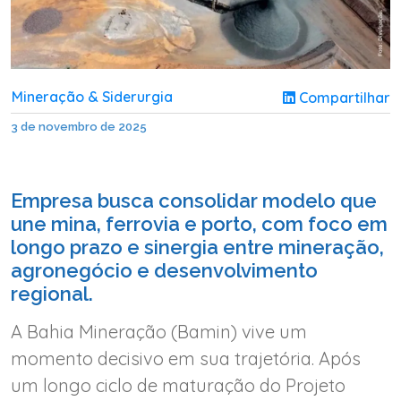
Mineração & Siderurgia
Compartilhar
3 de novembro de 2025
Empresa busca consolidar modelo que
une mina, ferrovia e porto, com foco em
longo prazo e sinergia entre mineração,
agronegócio e desenvolvimento
regional.
A Bahia Mineração (Bamin) vive um
momento decisivo em sua trajetória. Após
um longo ciclo de maturação do Projeto