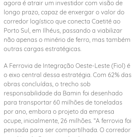
agora é atrair um investidor com visão de
longo prazo, capaz de enxergar o valor do
corredor logístico que conecta Caetité ao
Porto Sul, em Ilhéus, passando a viabilizar
não apenas o minério de ferro, mas também
outras cargas estratégicas.
A Ferrovia de Integração Oeste-Leste (Fiol) é
o eixo central dessa estratégia. Com 62% das
obras concluídas, o trecho sob
responsabilidade da Bamin foi desenhado
para transportar 60 milhões de toneladas
por ano, embora o projeto da empresa
ocupe, inicialmente, 26 milhões. “A ferrovia foi
pensada para ser compartilhada. O corredor