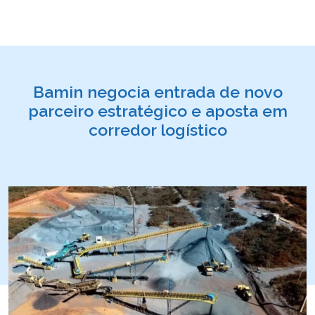
Bamin negocia entrada de novo
parceiro estratégico e aposta em
corredor logístico