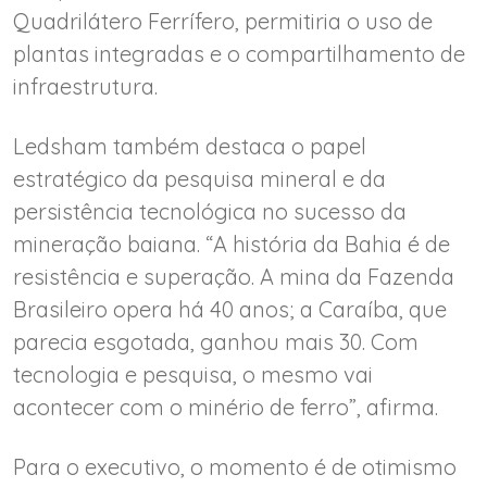
Quadrilátero Ferrífero, permitiria o uso de
plantas integradas e o compartilhamento de
infraestrutura.
Ledsham também destaca o papel
estratégico da pesquisa mineral e da
persistência tecnológica no sucesso da
mineração baiana. “A história da Bahia é de
resistência e superação. A mina da Fazenda
Brasileiro opera há 40 anos; a Caraíba, que
parecia esgotada, ganhou mais 30. Com
tecnologia e pesquisa, o mesmo vai
acontecer com o minério de ferro”, afirma.
Para o executivo, o momento é de otimismo