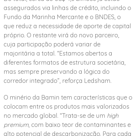
assegurados via linhas de crédito, incluindo o
Fundo da Marinha Mercante e o BNDES, o
que reduz a necessidade de aporte de capital
próprio. O restante virá do novo parceiro,
cuja participação poderá variar de
majoritária a total. “Estamos abertos a
diferentes formatos de estrutura societária,
mas sempre preservando a lógica do
corredor integrado”, reforça Ledsham.
O minério da Bamin tem características que o
colocam entre os produtos mais valorizados
no mercado global. “Trata-se de um
high
premium
, com baixo teor de contaminantes e
alto potencial de descarbonização. Para cada