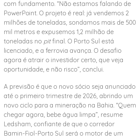
com fundamento. “Não estamos falando de
PowerPoint. O projeto é real: já vendemos 2
milhões de toneladas, sondamos mais de 500
mil metros e expusemos 1,2 milhão de
toneladas no
pit
final. O Porto Sul está
licenciado, e a ferrovia avança. O desafio
agora é atrair o investidor certo, que veja
oportunidade, e não risco”, conclui.
A previsão é que o novo sócio seja anunciado
até o primeiro trimestre de 2026, abrindo um
novo ciclo para a mineração na Bahia. “Quem
chegar agora, bebe água limpa”, resume
Ledsham, confiante de que o corredor
Bamin-Fiol-Porto Sul será o motor de um