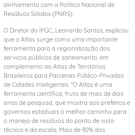
alinhamento com a Política Nacional de
Resíduos Sólidos (PNRS).
O Diretor do IPGC, Leonardo Santos, explicou
que o Atlas surge como uma importante
ferramenta para a regionalização dos
serviços públicos de saneamento, em
complemento ao Atlas de Territórios
Brasileiros para Parcerias Público-Privadas
de Cidades Inteligentes. “O Atlas é uma
ferramenta científica, fruto de mais de dois
anos de pesquisa, que mostra aos prefeitos e
governos estaduais o melhor caminho para
o manejo de resíduos do ponto de vista
técnico e da escala. Mais de 90% dos