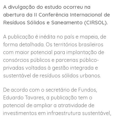
A divulgação do estudo ocorreu na
abertura da II Conferência Internacional de
Resíduos Sólidos e Saneamento (CIRSOL).
A publicação é inédita no país e mapeia, de
forma detalhada. Os territórios brasileiros
com maior potencial para implantação de
consórcios públicos e parcerias público-
privadas voltadas à gestão integrada e
sustentável de resíduos sólidos urbanos.
De acordo com o secretário de Fundos,
Eduardo Tavares, a publicação tem o
potencial de ampliar a atratividade de
investimentos em infraestrutura sustentável,