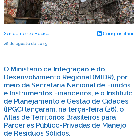
Saneamento Básico
Compartilhar
28 de agosto de 2025
O Ministério da Integração e do
Desenvolvimento Regional (MIDR), por
meio da Secretaria Nacional de Fundos
e Instrumentos Financeiros, e o Instituto
de Planejamento e Gestão de Cidades
(IPGC) lançaram, na terça-feira (26), o
Atlas de Territórios Brasileiros para
Parcerias Público-Privadas de Manejo
de Resíduos Sólidos.