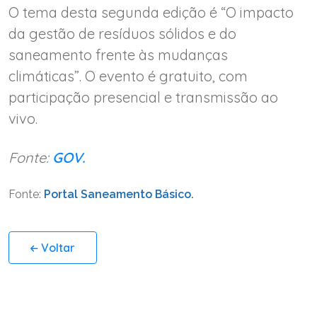
O tema desta segunda edição é “O impacto
da gestão de resíduos sólidos e do
saneamento frente às mudanças
climáticas”. O evento é gratuito, com
participação presencial e transmissão ao
vivo.
Fonte:
GOV.
Fonte:
Portal Saneamento Básico.
Voltar