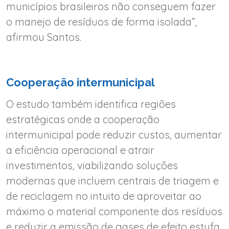
municípios brasileiros não conseguem fazer
o manejo de resíduos de forma isolada”,
afirmou Santos.
Cooperação intermunicipal
O estudo também identifica regiões
estratégicas onde a cooperação
intermunicipal pode reduzir custos, aumentar
a eficiência operacional e atrair
investimentos, viabilizando soluções
modernas que incluem centrais de triagem e
de reciclagem no intuito de aproveitar ao
máximo o material componente dos resíduos
e reduzir a emissão de gases de efeito estufa