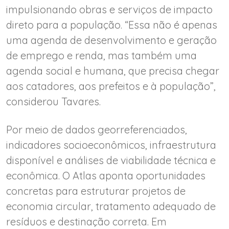
impulsionando obras e serviços de impacto
direto para a população. “Essa não é apenas
uma agenda de desenvolvimento e geração
de emprego e renda, mas também uma
agenda social e humana, que precisa chegar
aos catadores, aos prefeitos e à população”,
considerou Tavares.
Por meio de dados georreferenciados,
indicadores socioeconômicos, infraestrutura
disponível e análises de viabilidade técnica e
econômica. O Atlas aponta oportunidades
concretas para estruturar projetos de
economia circular, tratamento adequado de
resíduos e destinação correta. Em