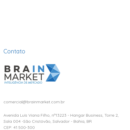
Contato
comercial@brainmarket.com.br
Avenida Luís Viana Filho, nº13223 - Hangar Business, Torre 2,
Sala 004 -São Cristóvão, Salvador - Bahia, BR
CEP: 41.500-300