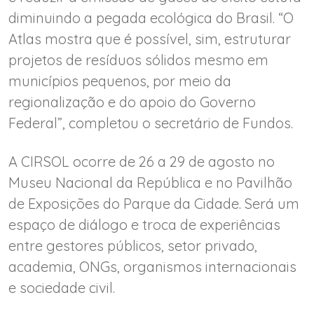
diminuindo a pegada ecológica do Brasil. “O
Atlas mostra que é possível, sim, estruturar
projetos de resíduos sólidos mesmo em
municípios pequenos, por meio da
regionalização e do apoio do Governo
Federal”, completou o secretário de Fundos.
A CIRSOL ocorre de 26 a 29 de agosto no
Museu Nacional da República e no Pavilhão
de Exposições do Parque da Cidade. Será um
espaço de diálogo e troca de experiências
entre gestores públicos, setor privado,
academia, ONGs, organismos internacionais
e sociedade civil.