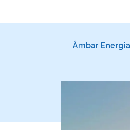
Âmbar Energia,