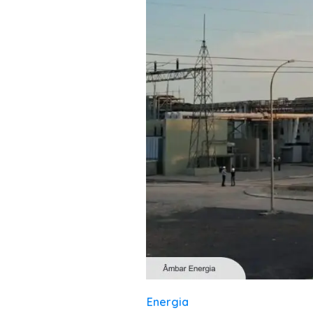
Energia