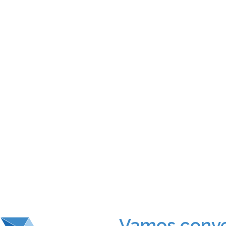
Vamos conve