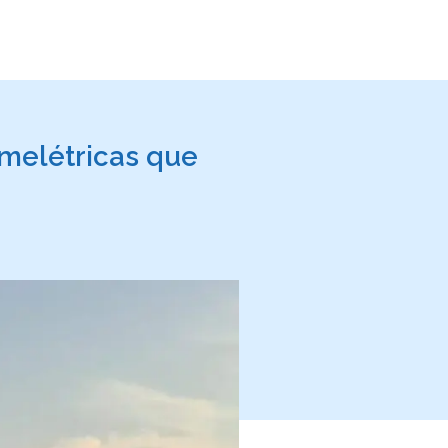
rmelétricas que