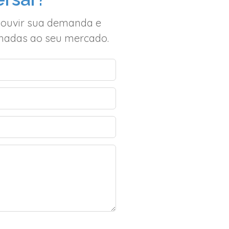
 ouvir sua demanda e
inhadas ao seu mercado.