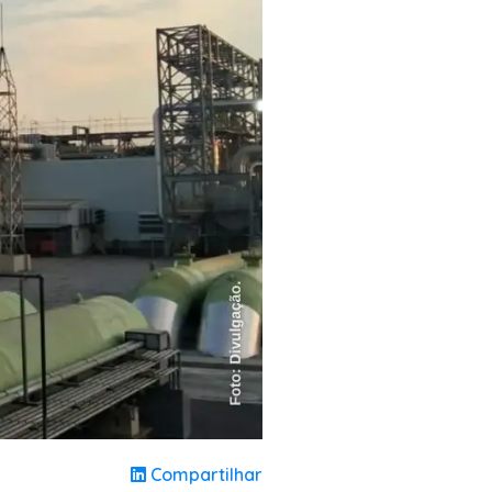
Compartilhar