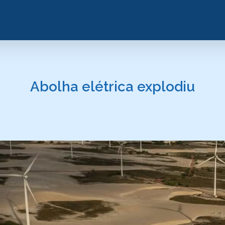
Abolha elétrica explodiu