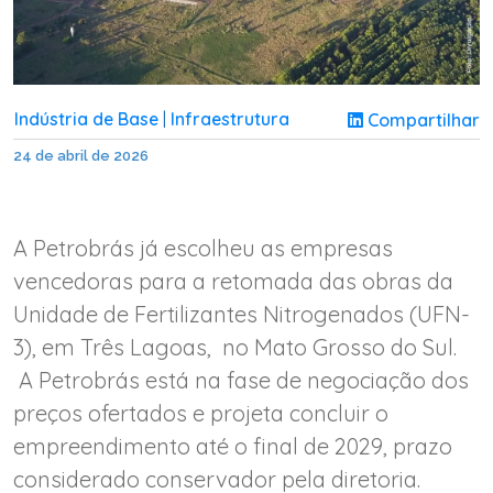
Indústria de Base
Infraestrutura
Compartilhar
|
24 de abril de 2026
A Petrobrás já escolheu as empresas
vencedoras para a retomada das obras da
Unidade de Fertilizantes Nitrogenados (UFN-
3), em Três Lagoas, no Mato Grosso do Sul.
A Petrobrás está na fase de negociação dos
preços ofertados e projeta concluir o
empreendimento até o final de 2029, prazo
considerado conservador pela diretoria.