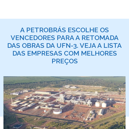
A PETROBRÁS ESCOLHE OS
VENCEDORES PARA A RETOMADA
DAS OBRAS DA UFN-3. VEJA A LISTA
DAS EMPRESAS COM MELHORES
PREÇOS