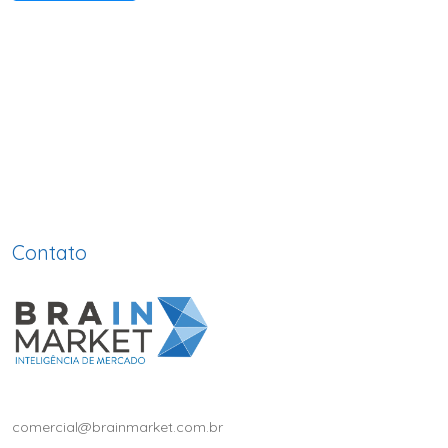
Contato
comercial@brainmarket.com.br