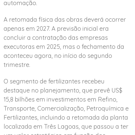
automação.
A retomada física das obras deverá ocorrer
apenas em 2027. A previsão inicial era
concluir a contratação das empresas
executoras em 2025, mas o fechamento da
aconteceu agora, no início do segundo
trimestre.
O segmento de fertilizantes recebeu
destaque no planejamento, que prevê US$
15,8 bilhões em investimentos em Refino,
Transporte, Comercialização, Petroquímica e
Fertilizantes, incluindo a retomada da planta
localizada em Três Lagoas, que passou a ter