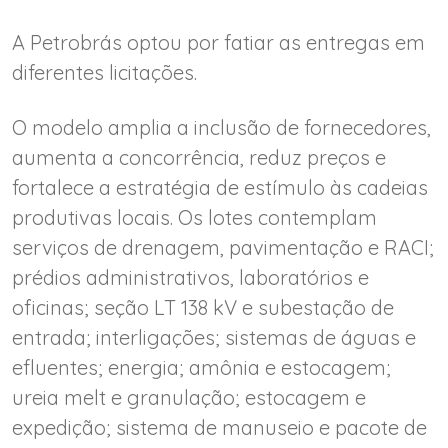
A Petrobrás optou por fatiar as entregas em
diferentes licitações.
O modelo amplia a inclusão de fornecedores,
aumenta a concorrência, reduz preços e
fortalece a estratégia de estímulo às cadeias
produtivas locais. Os lotes contemplam
serviços de drenagem, pavimentação e RACI;
prédios administrativos, laboratórios e
oficinas; seção LT 138 kV e subestação de
entrada; interligações; sistemas de águas e
efluentes; energia; amônia e estocagem;
ureia melt e granulação; estocagem e
expedição; sistema de manuseio e pacote de