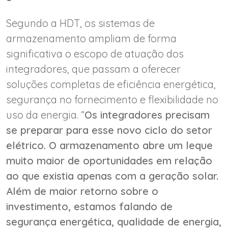
Segundo a HDT, os sistemas de
armazenamento ampliam de forma
significativa o escopo de atuação dos
integradores, que passam a oferecer
soluções completas de eficiência energética,
segurança no fornecimento e flexibilidade no
uso da energia. “
Os integradores precisam
se preparar para esse novo ciclo do setor
elétrico. O armazenamento abre um leque
muito maior de oportunidades em relação
ao que existia apenas com a geração solar.
Além de maior retorno sobre o
investimento, estamos falando de
segurança energética, qualidade de energia,