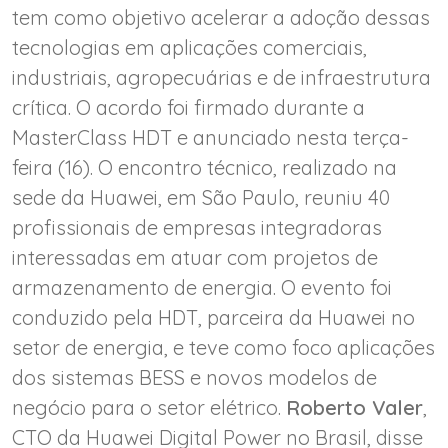
tem como objetivo acelerar a adoção dessas
tecnologias em aplicações comerciais,
industriais, agropecuárias e de infraestrutura
crítica. O acordo foi firmado durante a
MasterClass HDT e anunciado nesta terça-
feira (16). O encontro técnico, realizado na
sede da Huawei, em São Paulo, reuniu 40
profissionais de empresas integradoras
interessadas em atuar com projetos de
armazenamento de energia. O evento foi
conduzido pela HDT, parceira da Huawei no
setor de energia, e teve como foco aplicações
dos sistemas BESS e novos modelos de
negócio para o setor elétrico.
Roberto Valer
,
CTO da Huawei Digital Power no Brasil, disse