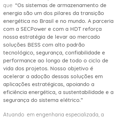
que
“Os sistemas de armazenamento de
energia são um dos pilares da transição
energética no Brasil e no mundo. A parceria
com a SECPower e com a HDT reforça
nossa estratégia de levar ao mercado
soluções BESS com alto padrão
tecnológico, segurança, confiabilidade e
performance ao longo de todo o ciclo de
vida dos projetos. Nosso objetivo é
acelerar a adoção dessas soluções em
aplicações estratégicas, apoiando a
eficiência energética, a sustentabilidade e a
segurança do sistema elétrico.”
Atuando em engenharia especializada, a