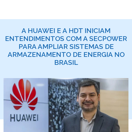
A HUAWEI E A HDT INICIAM
ENTENDIMENTOS COM A SECPOWER
PARA AMPLIAR SISTEMAS DE
ARMAZENAMENTO DE ENERGIA NO
BRASIL