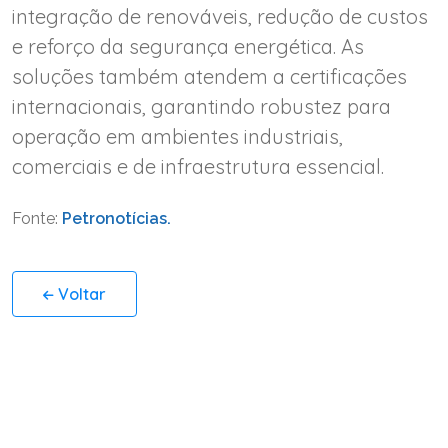
integração de renováveis, redução de custos
e reforço da segurança energética. As
soluções também atendem a certificações
internacionais, garantindo robustez para
operação em ambientes industriais,
comerciais e de infraestrutura essencial.
Fonte:
Petronotícias.
Voltar