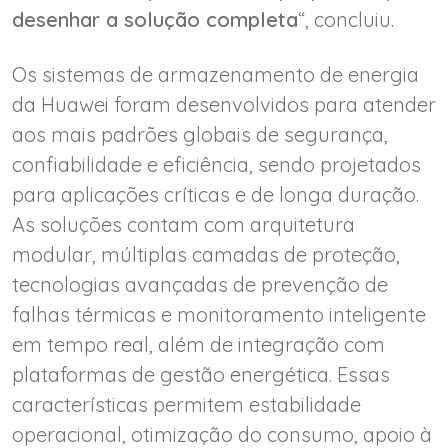
desenhar a solução completa
“, concluiu.
Os sistemas de armazenamento de energia
da Huawei foram desenvolvidos para atender
aos mais padrões globais de segurança,
confiabilidade e eficiência, sendo projetados
para aplicações críticas e de longa duração.
As soluções contam com arquitetura
modular, múltiplas camadas de proteção,
tecnologias avançadas de prevenção de
falhas térmicas e monitoramento inteligente
em tempo real, além de integração com
plataformas de gestão energética. Essas
características permitem estabilidade
operacional, otimização do consumo, apoio à