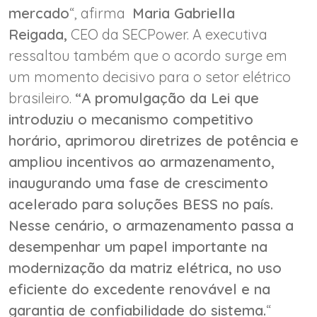
mercado
“, afirma
Maria Gabriella
Reigada,
CEO da SECPower. A executiva
ressaltou também que o acordo surge em
um momento decisivo para o setor elétrico
brasileiro.
“A promulgação da Lei que
introduziu o mecanismo competitivo
horário, aprimorou diretrizes de potência e
ampliou incentivos ao armazenamento,
inaugurando uma fase de crescimento
acelerado para soluções BESS no país.
Nesse cenário, o armazenamento passa a
desempenhar um papel importante na
modernização da matriz elétrica, no uso
eficiente do excedente renovável e na
garantia de confiabilidade do sistema.
“