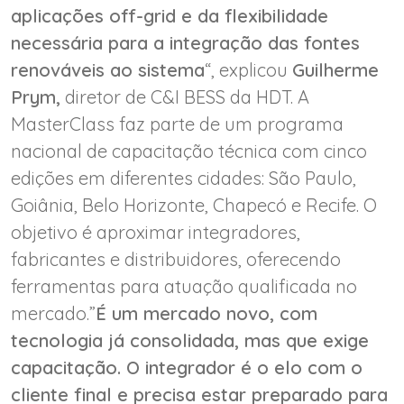
aplicações off-grid e da flexibilidade
necessária para a integração das fontes
renováveis ao sistema
“, explicou
Guilherme
Prym,
diretor de C&I BESS da HDT. A
MasterClass faz parte de um programa
nacional de capacitação técnica com cinco
edições em diferentes cidades: São Paulo,
Goiânia, Belo Horizonte, Chapecó e Recife. O
objetivo é aproximar integradores,
fabricantes e distribuidores, oferecendo
ferramentas para atuação qualificada no
mercado.”
É um mercado novo, com
tecnologia já consolidada, mas que exige
capacitação. O integrador é o elo com o
cliente final e precisa estar preparado para