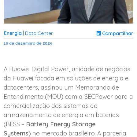
Energia
Data Center
Compartilhar
|
16 de dezembro de 2025
A Huawei Digital Power, unidade de negócios
da Huawei focada em soluções de energia e
datacenters, assinou um Memorando de
Entendimento (MOU) com a
SECPower para a
comercialização dos sistemas de
armazenamento de energia em baterias
(BESS –
Battery Energy Storage
Systems)
no mercado brasileiro. A parceria