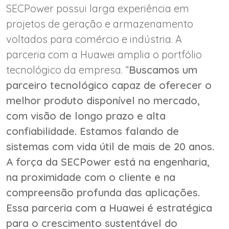
SECPower possui larga experiência em
projetos de geração e armazenamento
voltados para comércio e indústria. A
parceria com a Huawei amplia o portfólio
tecnológico da empresa. “
Buscamos um
parceiro tecnológico capaz de oferecer o
melhor produto disponível no mercado,
com visão de longo prazo e alta
confiabilidade. Estamos falando de
sistemas com vida útil de mais de 20 anos.
A força da SECPower está na engenharia,
na proximidade com o cliente e na
compreensão profunda das aplicações.
Essa parceria com a Huawei é estratégica
para o crescimento sustentável do