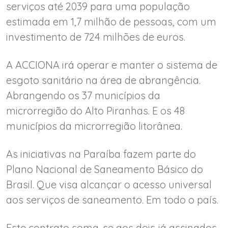
serviços até 2039 para uma população
estimada em 1,7 milhão de pessoas, com um
investimento de 724 milhões de euros.
A ACCIONA irá operar e manter o sistema de
esgoto sanitário na área de abrangência.
Abrangendo os 37 municípios da
microrregião do Alto Piranhas. E os 48
municípios da microrregião litorânea.
As iniciativas na Paraíba fazem parte do
Plano Nacional de Saneamento Básico do
Brasil. Que visa alcançar o acesso universal
aos serviços de saneamento. Em todo o país.
Este contrato soma-se aos dois já assinados