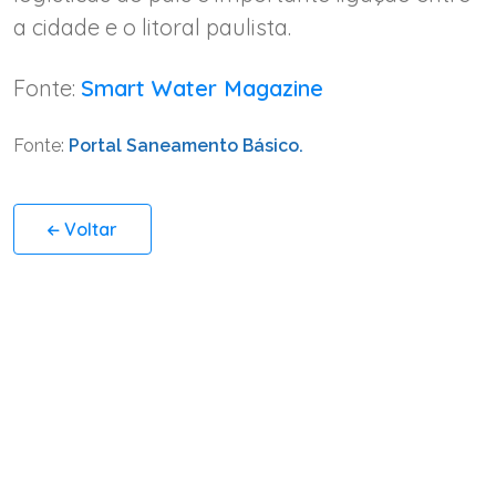
a cidade e o litoral paulista.
Fonte:
Smart Water Magazine
Fonte:
Portal Saneamento Básico.
Voltar