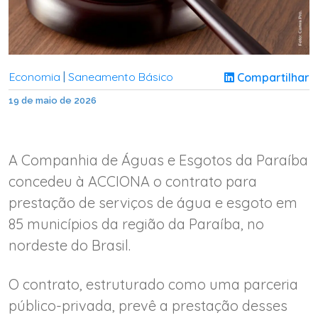
Economia
Saneamento Básico
Compartilhar
|
19 de maio de 2026
A Companhia de Águas e Esgotos da Paraíba
concedeu à ACCIONA o contrato para
prestação de serviços de água e esgoto em
85 municípios da região da Paraíba, no
nordeste do Brasil.
O contrato, estruturado como uma parceria
público-privada, prevê a prestação desses