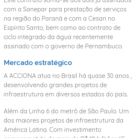
com a Sanepar para prestação de serviços
na região do Paraná e com a Cesan no
Espírito Santo, bem como ao contrato de
ciclo integrado da água recentemente
assinado com o governo de Pernambuco.
Mercado estratégico
A ACCIONA atua no Brasil há quase 30 anos ,
desenvolvendo grandes projetos de
infraestrutura em diversos estados do país.
Além da Linha 6 do metrô de São Paulo. Um
dos maiores projetos de infraestrutura da
América Latina. Com investimento