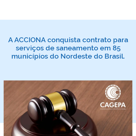
A ACCIONA conquista contrato para
serviços de saneamento em 85
municípios do Nordeste do Brasil.