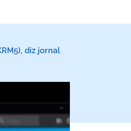
M5), diz jornal