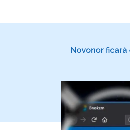
Novonor ficará