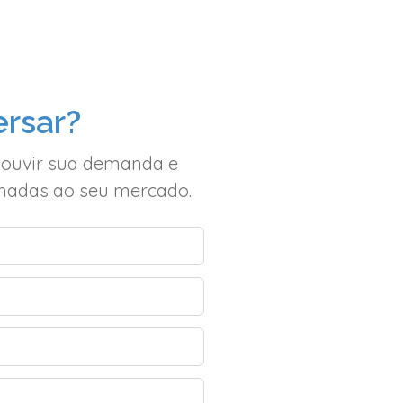
rsar?
 ouvir sua demanda e
inhadas ao seu mercado.