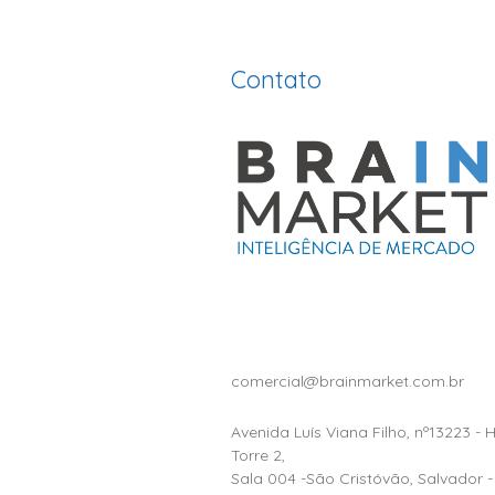
Contato
comercial@brainmarket.com.br
Avenida Luís Viana Filho, nº13223 - 
Torre 2,
Sala 004 -São Cristóvão, Salvador -