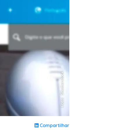
Compartilhar